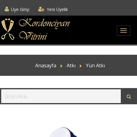
Üye Girişi
Yeni Üyelik
Anasayfa
Atkı
Yün Atkı