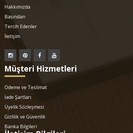
Hakkımızda
Basından
Tercih Edenler
İletişim
Müşteri Hizmetleri
Ödeme ve Teslimat
İade Şartları
Üyelik Sözleşmesi
Gizlilik ve Güvenlik
Banka Bilgileri