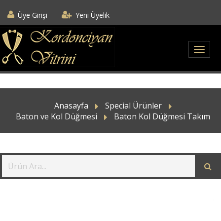
Üye Girişi
Yeni Üyelik
Anasayfa
Special Ürünler
Baton ve Kol Düğmesi
Baton Kol Düğmesi Takım