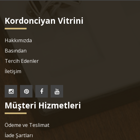
Kordonciyan Vitrini
Hakkımızda
Basından
Tercih Edenler
İletişim
Müşteri Hizmetleri
Ödeme ve Teslimat
İade Şartları