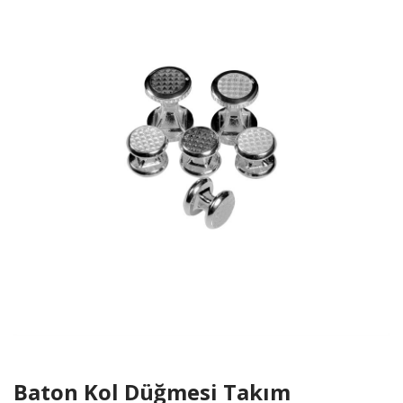
Baton Kol Düğmesi Takım