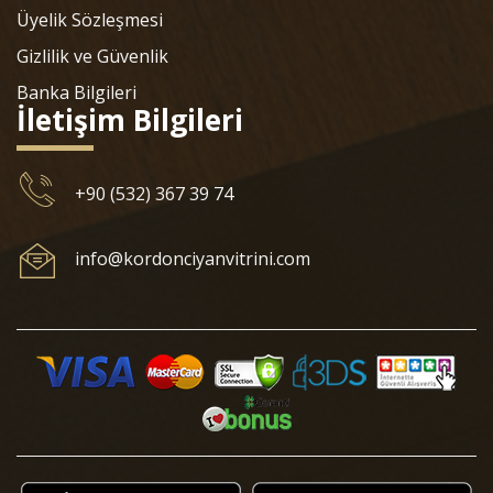
Üyelik Sözleşmesi
Gizlilik ve Güvenlik
Banka Bilgileri
İletişim Bilgileri
+90 (532) 367 39 74
info@kordonciyanvitrini.com