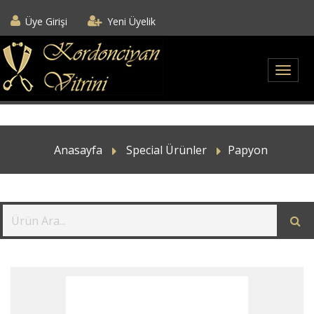
Üye Girişi
Yeni Üyelik
Anasayfa
Special Ürünler
Papyon