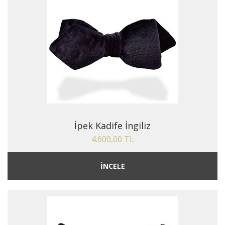
İpek Kadife İngiliz
4.600,00 TL
İNCELE