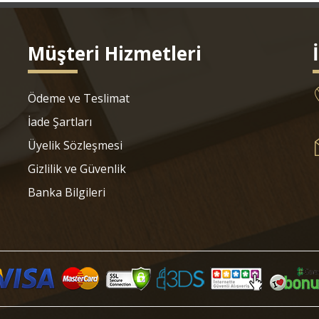
Müşteri Hizmetleri
Ödeme ve Teslimat
İade Şartları
Üyelik Sözleşmesi
Gizlilik ve Güvenlik
Banka Bilgileri