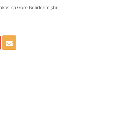
kasına Göre Belirlenmiştir