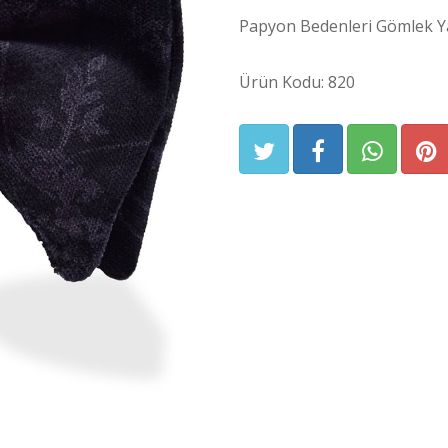
Papyon Bedenleri Gömlek Ya
Ürün Kodu: 820