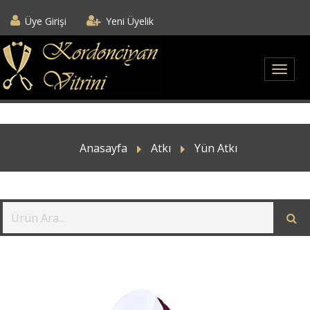
Üye Girişi
Yeni Üyelik
Anasayfa
Atkı
Yün Atkı