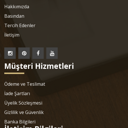
Hakkımızda
Basından
Tercih Edenler
İletişim
Müşteri Hizmetleri
Ödeme ve Teslimat
İade Şartları
Üyelik Sözleşmesi
Gizlilik ve Güvenlik
Banka Bilgileri