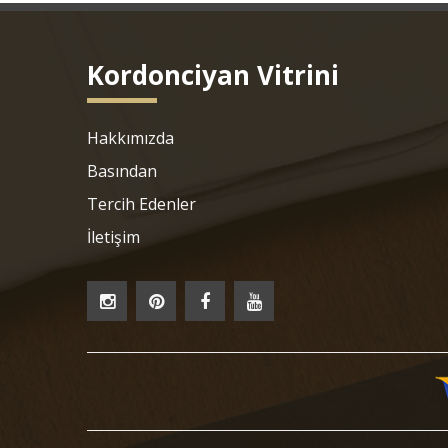
Kordonciyan Vitrini
Hakkımızda
Basından
Tercih Edenler
İletişim