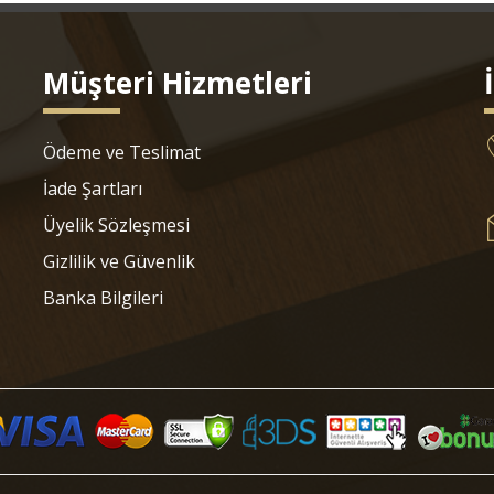
Müşteri Hizmetleri
Ödeme ve Teslimat
İade Şartları
Üyelik Sözleşmesi
Gizlilik ve Güvenlik
Banka Bilgileri