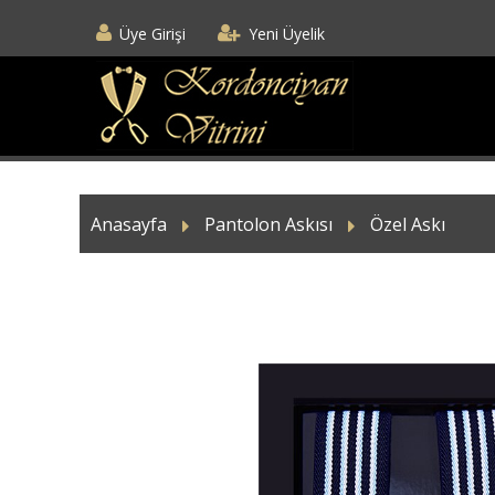
Üye Girişi
Yeni Üyelik
Anasayfa
Pantolon Askısı
Özel Askı