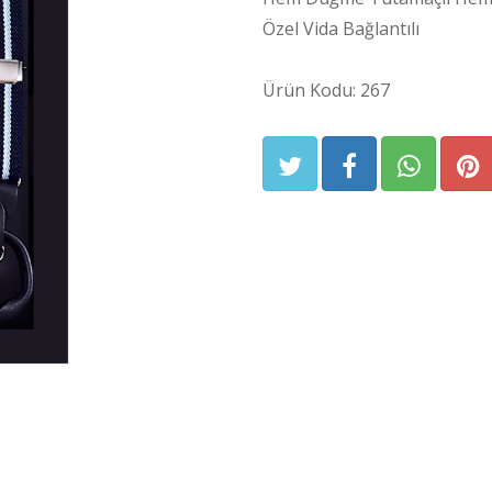
Özel Vida Bağlantılı
Ürün Kodu: 267