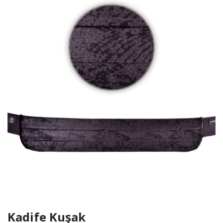
Kadife Kuşak