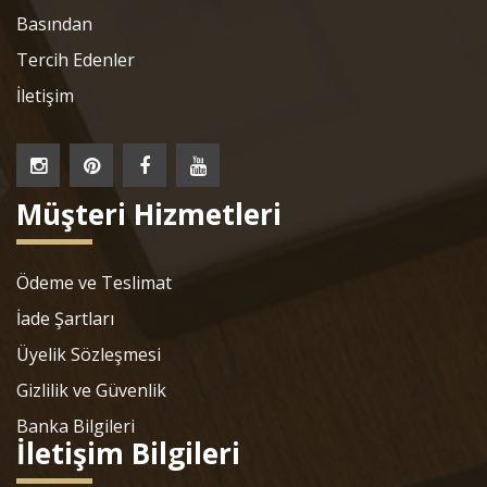
Basından
Tercih Edenler
İletişim
Müşteri Hizmetleri
Ödeme ve Teslimat
İade Şartları
Üyelik Sözleşmesi
Gizlilik ve Güvenlik
Banka Bilgileri
İletişim Bilgileri