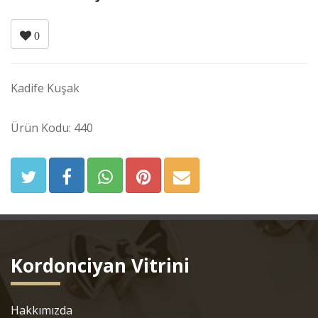
0
Kadife Kuşak
Ürün Kodu: 440
Kordonciyan Vitrini
Hakkımızda