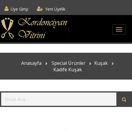
Üye Girişi
Yeni Üyelik
Anasayfa
Special Ürünler
Kuşak
Kadife Kuşak