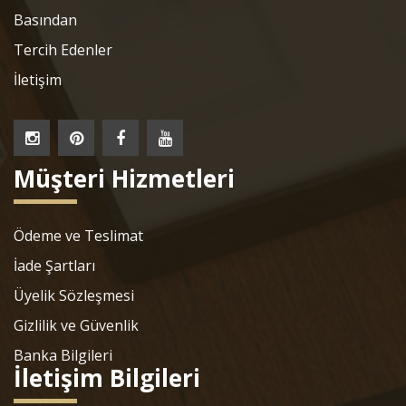
Basından
Tercih Edenler
İletişim
Müşteri Hizmetleri
Ödeme ve Teslimat
İade Şartları
Üyelik Sözleşmesi
Gizlilik ve Güvenlik
Banka Bilgileri
İletişim Bilgileri