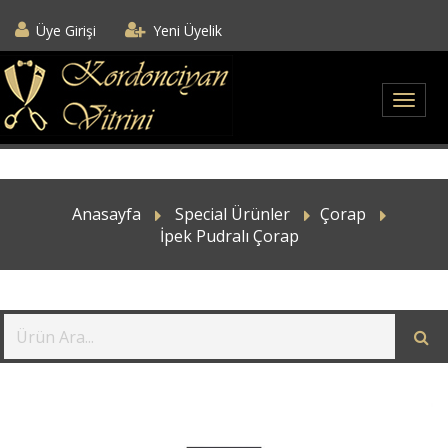
Üye Girişi
Yeni Üyelik
Anasayfa
Special Ürünler
Çorap
İpek Pudralı Çorap