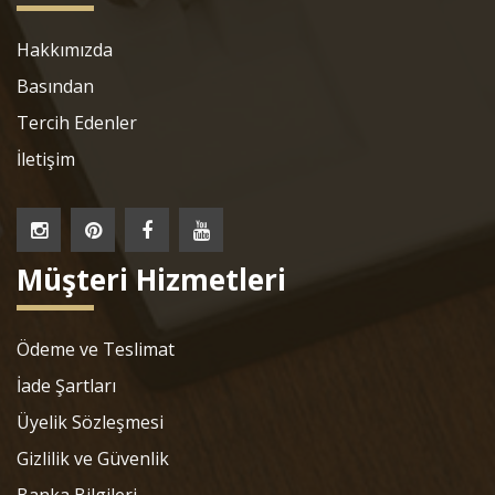
Hakkımızda
Basından
Tercih Edenler
İletişim
Müşteri Hizmetleri
Ödeme ve Teslimat
İade Şartları
Üyelik Sözleşmesi
Gizlilik ve Güvenlik