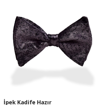
İpek Kadife Hazır