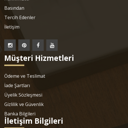
Basından
Tercih Edenler
İletişim
Müşteri Hizmetleri
Ödeme ve Teslimat
İade Şartları
Üyelik Sözleşmesi
Gizlilik ve Güvenlik
Banka Bilgileri
İletişim Bilgileri