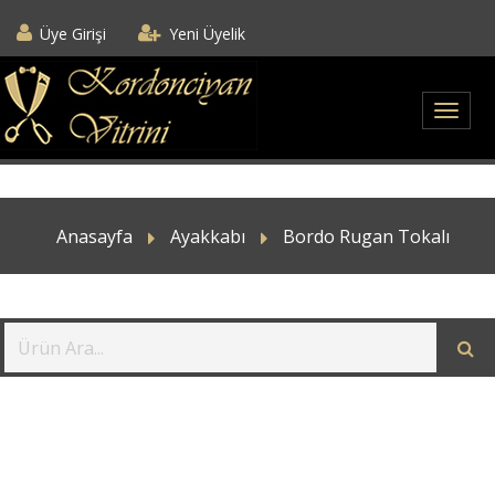
Üye Girişi
Yeni Üyelik
Anasayfa
Ayakkabı
Bordo Rugan Tokalı