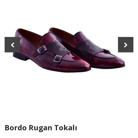
Previous
Nex
Bordo Rugan Tokalı