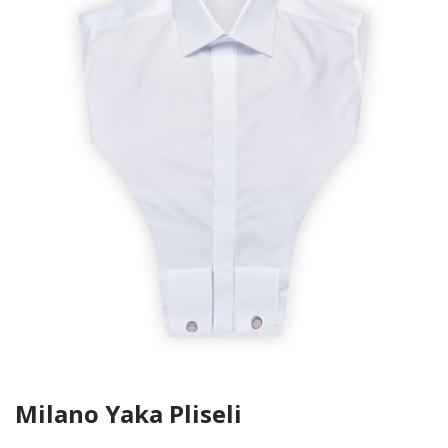
Milano Yaka Pliseli