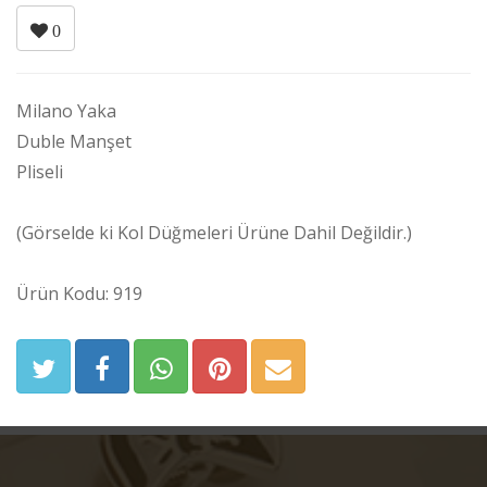
0
Milano Yaka
Duble Manşet
Pliseli
(Görselde ki Kol Düğmeleri Ürüne Dahil Değildir.)
Ürün Kodu: 919