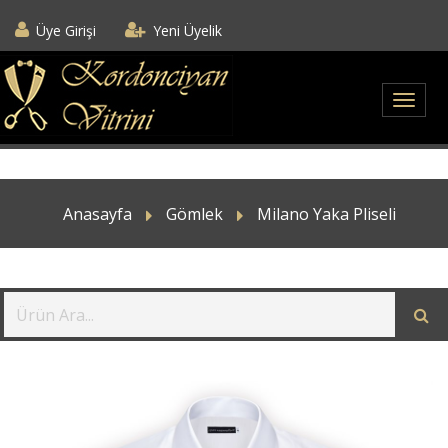
Üye Girişi
Yeni Üyelik
Anasayfa
Gömlek
Milano Yaka Pliseli