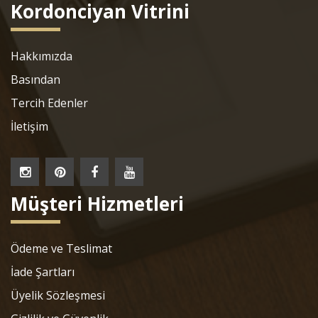
Kordonciyan Vitrini
Hakkımızda
Basından
Tercih Edenler
İletişim
Müşteri Hizmetleri
Ödeme ve Teslimat
İade Şartları
Üyelik Sözleşmesi