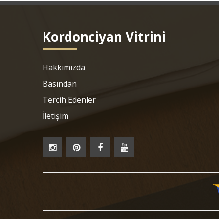
Kordonciyan Vitrini
Hakkımızda
Basından
Tercih Edenler
İletişim