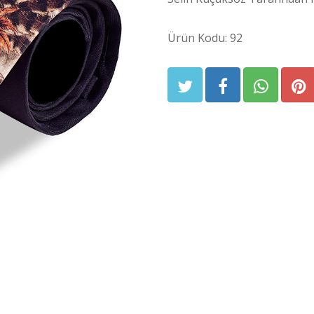
Ürün Kodu: 92