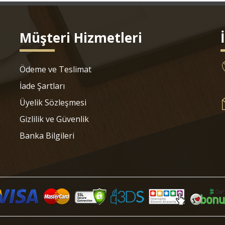
Müşteri Hizmetleri
Ödeme ve Teslimat
İade Şartları
Üyelik Sözleşmesi
Gizlilik ve Güvenlik
Banka Bilgileri