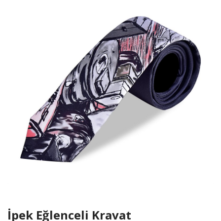
İpek Eğlenceli Kravat