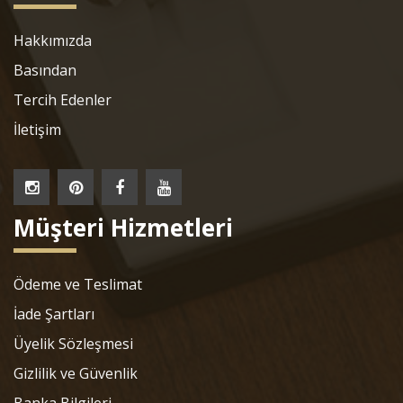
Hakkımızda
Basından
Tercih Edenler
İletişim
Müşteri Hizmetleri
Ödeme ve Teslimat
İade Şartları
Üyelik Sözleşmesi
Gizlilik ve Güvenlik