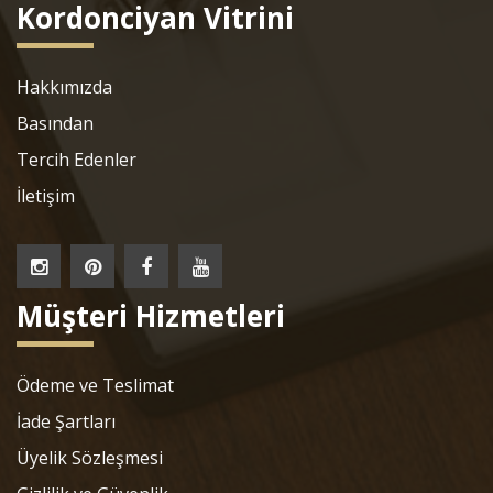
Kordonciyan Vitrini
Hakkımızda
Basından
Tercih Edenler
İletişim
Müşteri Hizmetleri
Ödeme ve Teslimat
İade Şartları
Üyelik Sözleşmesi