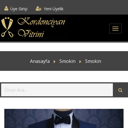
Üye Girişi
Yeni Üyelik
Anasayfa
Smokin
Smokin