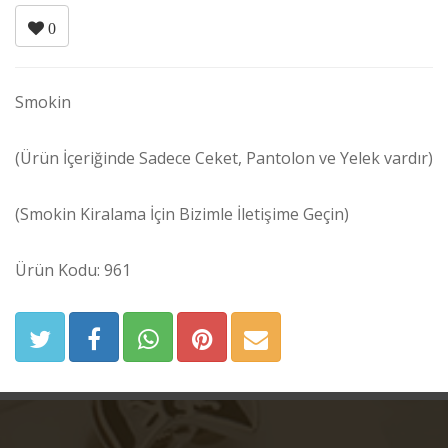
0
Smokin
(Ürün İçeriğinde Sadece Ceket, Pantolon ve Yelek vardır)
(Smokin Kiralama İçin Bizimle İletişime Geçin)
Ürün Kodu: 961