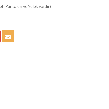
t, Pantolon ve Yelek vardır)