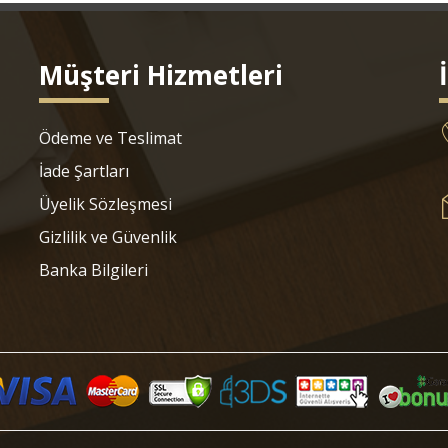
Müşteri Hizmetleri
Ödeme ve Teslimat
İade Şartları
Üyelik Sözleşmesi
Gizlilik ve Güvenlik
Banka Bilgileri