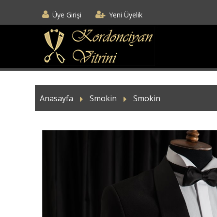
Üye Girişi
Yeni Üyelik
Anasayfa
Smokin
Smokin