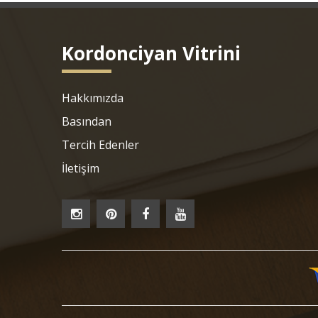
Kordonciyan Vitrini
Hakkımızda
Basından
Tercih Edenler
İletişim