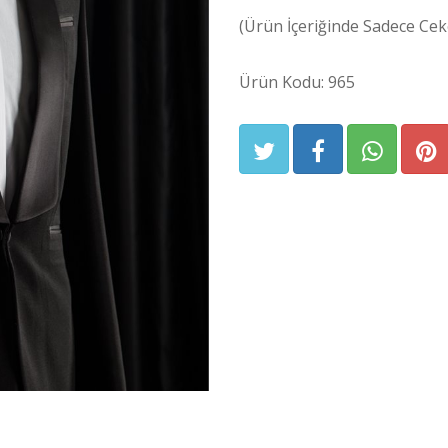
(Ürün İçeriğinde Sadece Ceke
Ürün Kodu: 965